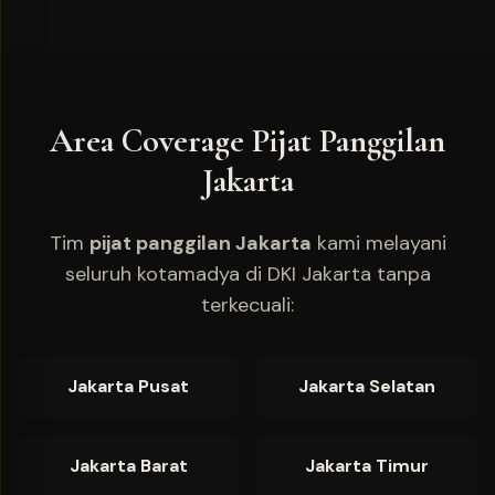
Area Coverage Pijat Panggilan
Jakarta
Tim
pijat panggilan Jakarta
kami melayani
seluruh kotamadya di DKI Jakarta tanpa
terkecuali:
Jakarta Pusat
Jakarta Selatan
Jakarta Barat
Jakarta Timur