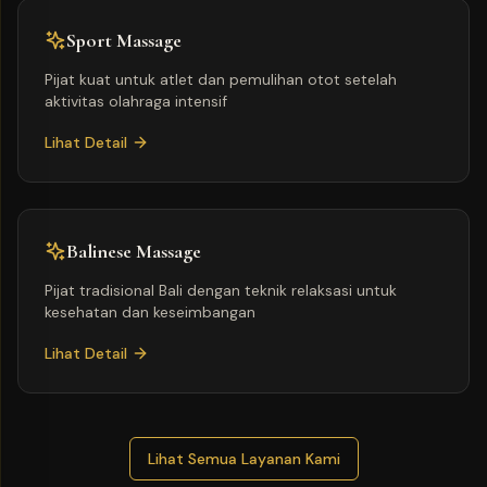
Sport Massage
Pijat kuat untuk atlet dan pemulihan otot setelah
aktivitas olahraga intensif
Lihat Detail
Balinese Massage
Pijat tradisional Bali dengan teknik relaksasi untuk
kesehatan dan keseimbangan
Lihat Detail
Lihat Semua Layanan Kami