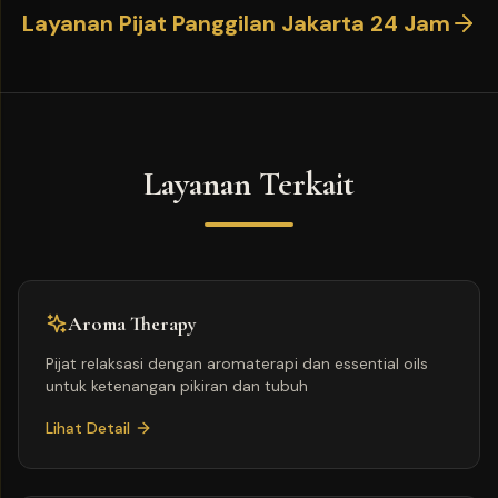
Layanan Pijat Panggilan Jakarta 24 Jam
Layanan Terkait
Aroma Therapy
Pijat relaksasi dengan aromaterapi dan essential oils
untuk ketenangan pikiran dan tubuh
Lihat Detail