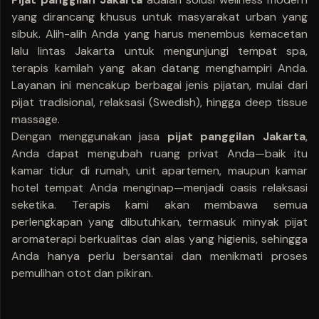
yang dirancang khusus untuk masyarakat urban yang
sibuk. Alih-alih Anda yang harus menembus kemacetan
lalu lintas Jakarta untuk mengunjungi tempat spa,
terapis kamilah yang akan datang menghampiri Anda.
Layanan ini mencakup berbagai jenis pijatan, mulai dari
pijat tradisional, relaksasi (Swedish), hingga deep tissue
massage.
Dengan menggunakan jasa
pijat panggilan Jakarta
,
Anda dapat mengubah ruang privat Anda—baik itu
kamar tidur di rumah, unit apartemen, maupun kamar
hotel tempat Anda menginap—menjadi oasis relaksasi
seketika. Terapis kami akan membawa semua
perlengkapan yang dibutuhkan, termasuk minyak pijat
aromaterapi berkualitas dan alas yang higienis, sehingga
Anda hanya perlu bersantai dan menikmati proses
pemulihan otot dan pikiran.