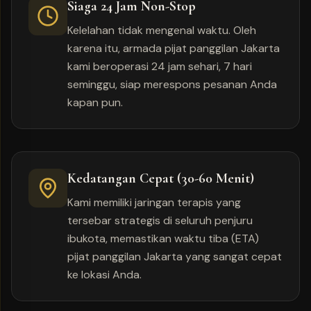
Siaga 24 Jam Non-Stop
Kelelahan tidak mengenal waktu. Oleh
karena itu, armada pijat panggilan Jakarta
kami beroperasi 24 jam sehari, 7 hari
seminggu, siap merespons pesanan Anda
kapan pun.
Kedatangan Cepat (30-60 Menit)
Kami memiliki jaringan terapis yang
tersebar strategis di seluruh penjuru
ibukota, memastikan waktu tiba (ETA)
pijat panggilan Jakarta yang sangat cepat
ke lokasi Anda.