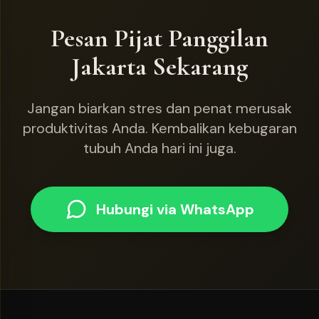
Pesan Pijat Panggilan
Jakarta Sekarang
Jangan biarkan stres dan penat merusak
produktivitas Anda. Kembalikan kebugaran
tubuh Anda hari ini juga.
Hubungi via WhatsApp