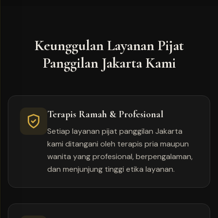
Keunggulan Layanan Pijat
Panggilan Jakarta Kami
Terapis Ramah & Profesional
Setiap layanan pijat panggilan Jakarta
kami ditangani oleh terapis pria maupun
wanita yang profesional, berpengalaman,
dan menjunjung tinggi etika layanan.