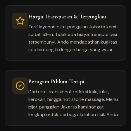
Harga Transparan & Terjangkau
Tarif layanan pijat panggilan Jakarta kami
sudah all-in. Tidak ada biaya transportasi
tersembunyi. Anda mendapatkan kualitas
spa bintang 5 dengan harga yang wajar.
Beragam Pilihan Terapi
Dari urut tradisional, refleksi kaki, lulur,
kerokan, hingga hot stone massage. Menu
pijat panggilan Jakarta kami sangat
lengkap untuk berbagai keluhan fisik Anda.