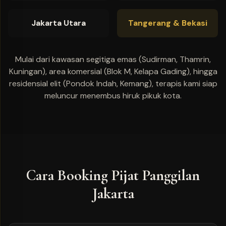
Jakarta Utara
Tangerang & Bekasi
Mulai dari kawasan segitiga emas (Sudirman, Thamrin,
Kuningan), area komersial (Blok M, Kelapa Gading), hingga
residensial elit (Pondok Indah, Kemang), terapis kami siap
meluncur menembus hiruk pikuk kota.
Cara Booking Pijat Panggilan
Jakarta