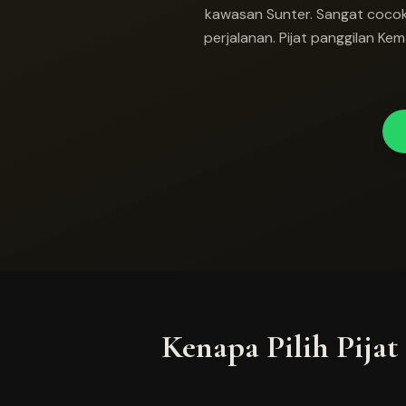
kawasan Sunter. Sangat cocok
perjalanan. Pijat panggilan K
Kenapa Pilih Pijat