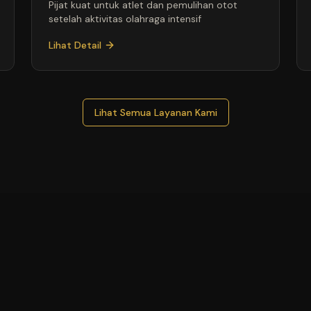
Pijat kuat untuk atlet dan pemulihan otot
setelah aktivitas olahraga intensif
Lihat Detail
Lihat Semua Layanan Kami