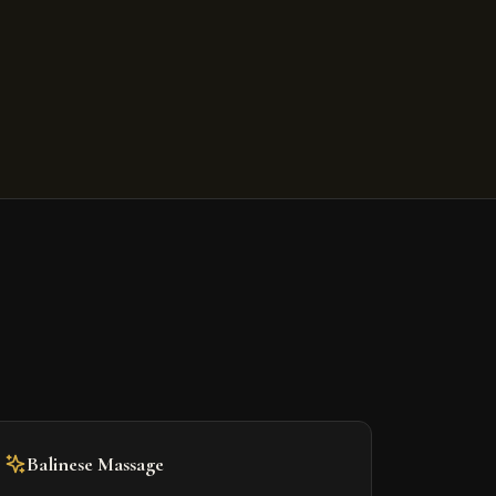
Balinese Massage