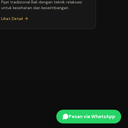
Pijat tradisional Bali dengan teknik relaksasi
untuk kesehatan dan keseimbangan
Lihat Detail
Pesan via WhatsApp