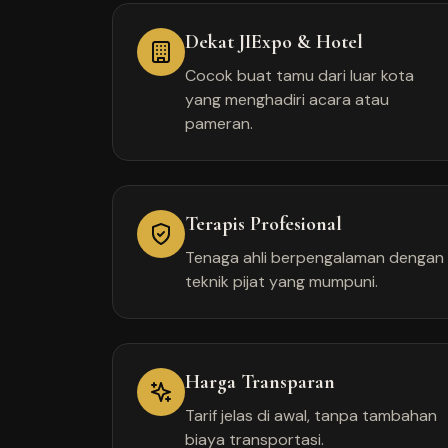
Dekat JIExpo & Hotel
Cocok buat tamu dari luar kota
yang menghadiri acara atau
pameran.
Terapis Profesional
Tenaga ahli berpengalaman dengan
teknik pijat yang mumpuni.
Harga Transparan
Tarif jelas di awal, tanpa tambahan
biaya transportasi.