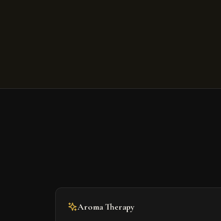
Aroma Therapy