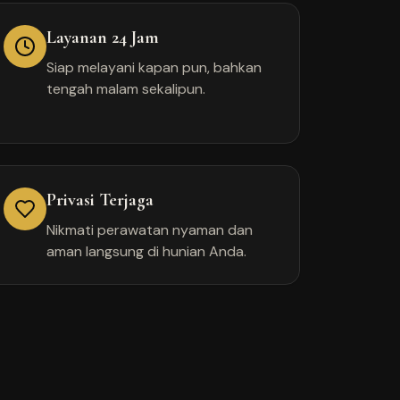
Layanan 24 Jam
Siap melayani kapan pun, bahkan
tengah malam sekalipun.
Privasi Terjaga
Nikmati perawatan nyaman dan
aman langsung di hunian Anda.