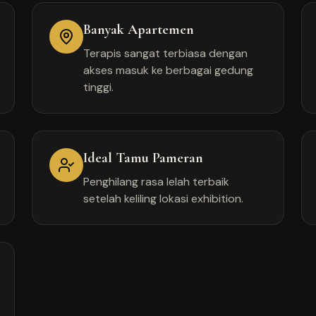
Banyak Apartemen
Terapis sangat terbiasa dengan
akses masuk ke berbagai gedung
tinggi.
Ideal Tamu Pameran
Penghilang rasa lelah terbaik
setelah keliling lokasi exhibition.