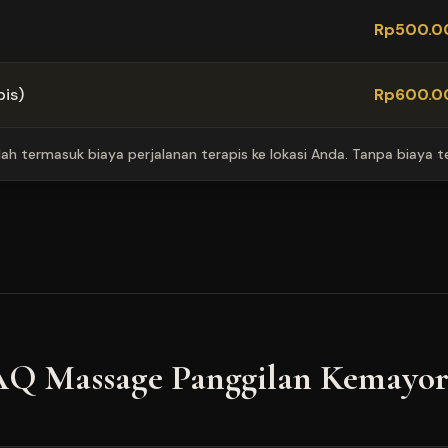
Rp500.0
is)
Rp600.0
ah termasuk biaya perjalanan terapis ke lokasi Anda. Tanpa biaya 
Q Massage Panggilan
Kemayor