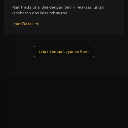
Pijat tradisional Bali dengan teknik relaksasi untuk
kesehatan dan keseimbangan
Lihat Detail
Lihat Semua Layanan Kami