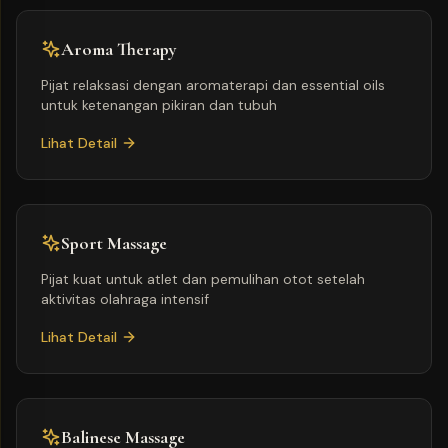
Aroma Therapy
Pijat relaksasi dengan aromaterapi dan essential oils
untuk ketenangan pikiran dan tubuh
Lihat Detail
Sport Massage
Pijat kuat untuk atlet dan pemulihan otot setelah
aktivitas olahraga intensif
Lihat Detail
Balinese Massage