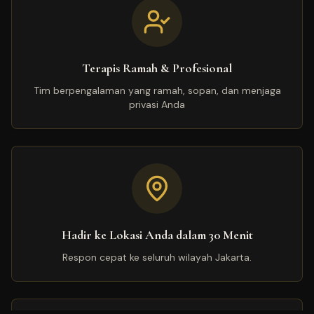
Terapis Ramah & Profesional
Tim berpengalaman yang ramah, sopan, dan menjaga
privasi Anda
Hadir ke Lokasi Anda dalam 30 Menit
Respon cepat ke seluruh wilayah Jakarta.