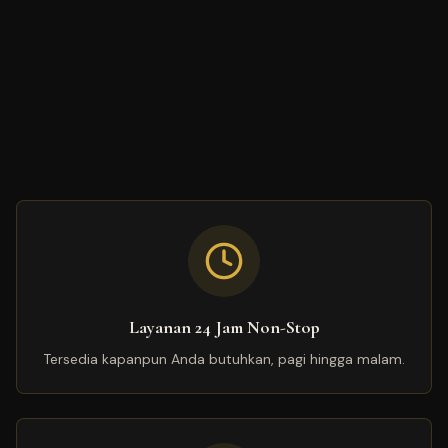
Layanan 24 Jam Non-Stop
Tersedia kapanpun Anda butuhkan, pagi hingga malam.