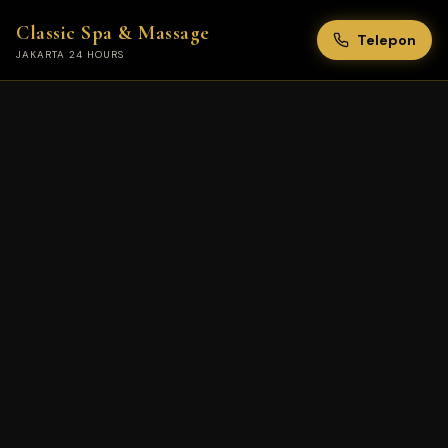
Classic Spa & Massage
Telepon
JAKARTA 24 HOURS